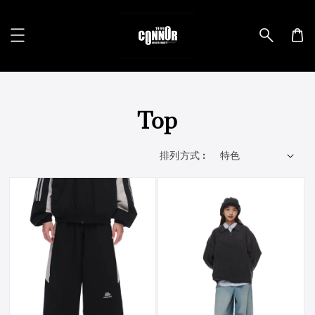
Top
排列方式 :