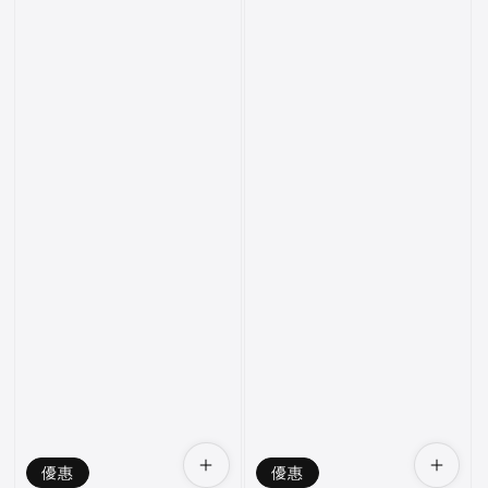
優惠
優惠