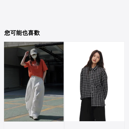
您可能也喜歡