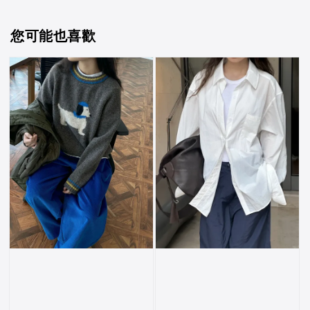
您可能也喜歡