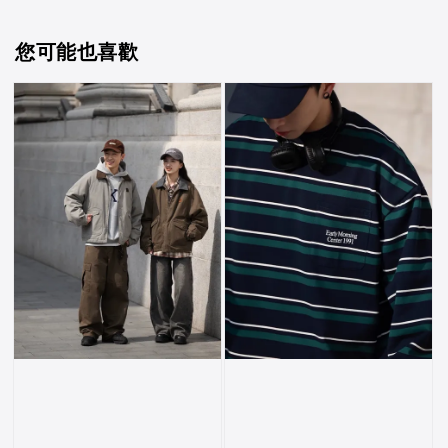
您可能也喜歡