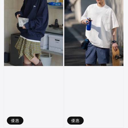
優惠
優惠