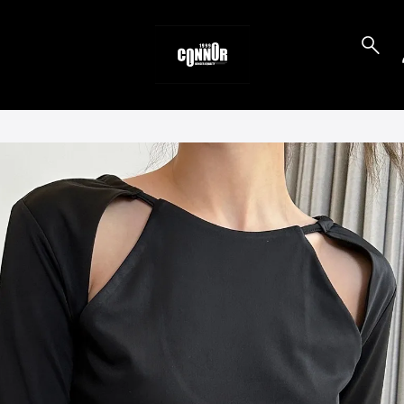
to_product_info