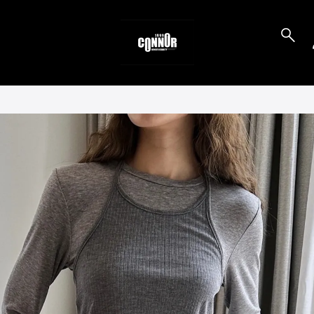
to_product_info