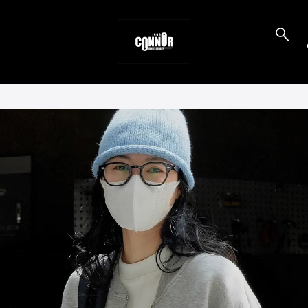
to_product_info