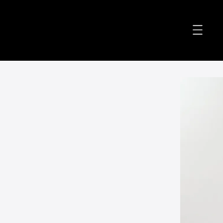
accessibility.skip_