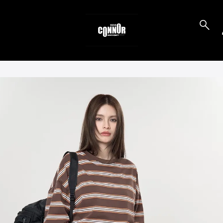
to_product_info